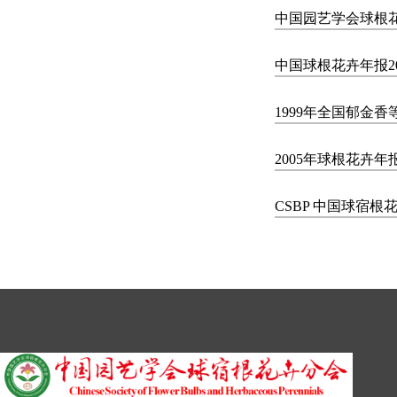
中国园艺学会球根花
中国球根花卉年报20
1999年全国郁金
2005年球根花卉年
CSBP 中国球宿