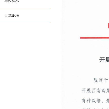
单位展示
百花论坛