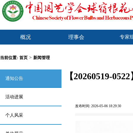
概况
理事会
专家
>
当前位置:
首页
新闻管理
【20260519
通知公告
活动进展
发布时间: 2026-05-06 18:29:30
个人风采