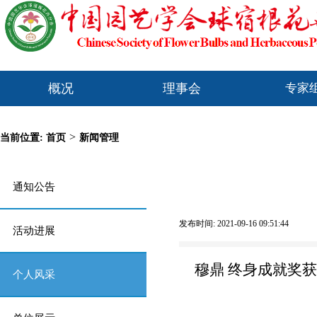
概况
理事会
专家
>
当前位置:
首页
新闻管理
通知公告
发布时间: 2021-09-16 09:51:44
活动进展
穆
鼎
终身成就奖获
个人风采