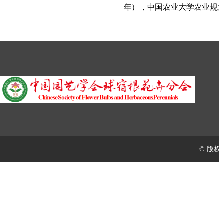
年），中国农业大学农业规
© 版