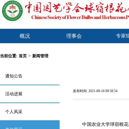
概况
理事会
专家
>
当前位置:
首页
新闻管理
通知公告
发布时间: 2021-09-16 09:58:54
活动进展
个人风采
中国农业大学球宿根花